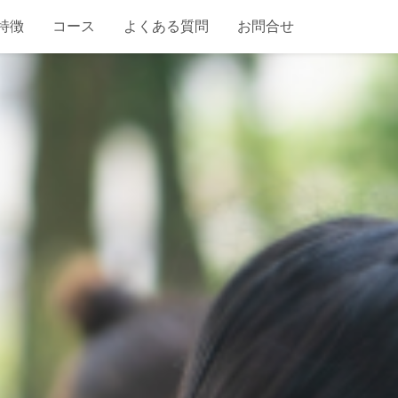
特徴
コース
よくある質問
お問合せ