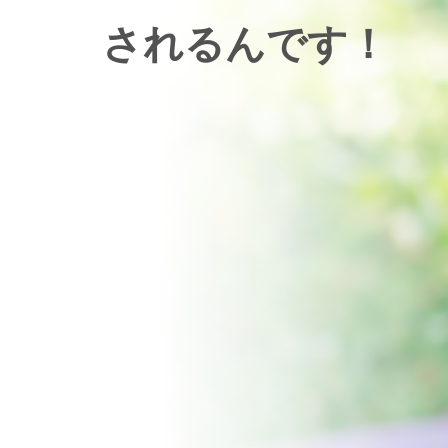
されるんです！