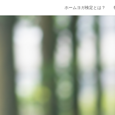
ホームヨガ検定とは？