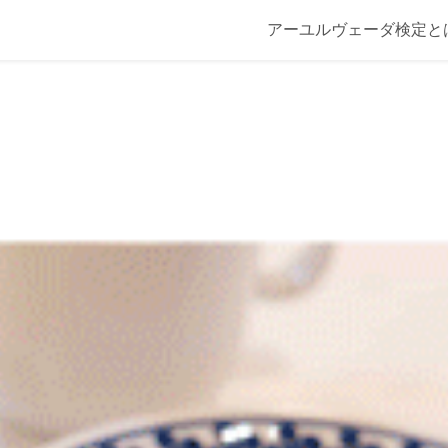
アーユルヴェーダ検定と