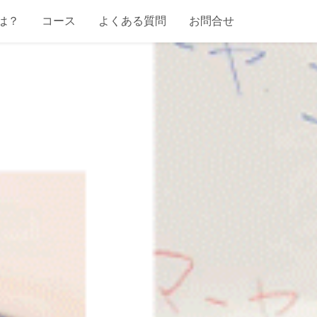
は？
コース
よくある質問
お問合せ