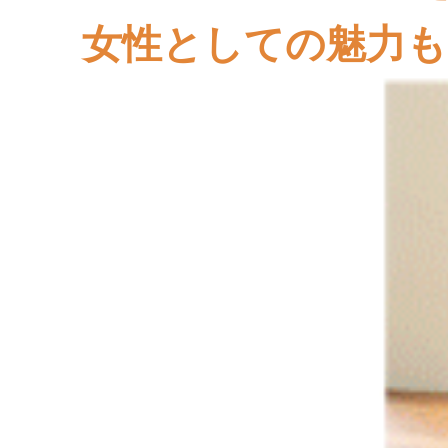
女性としての魅力も