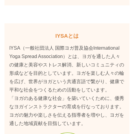
IYSAとは
IYSA（一般社団法人 国際ヨガ普及協会International
Yoga Spread Association）とは、ヨガを通した人々
の健康と美容やストレス解消、新しいコミュニティの
形成などを目的としています。ヨガを楽しむ人々の輪
を広げ、世界がヨガという共通言語で繋がり、健康で
平和な社会をつくるための活動をしています。
「ヨガのある健康な社会」を築いていくために、優秀
なヨガインストラクターの育成を行なっております。
ヨガの魅力や楽しさを伝える指導者を増やし、ヨガを
通した地域貢献を目指しています。