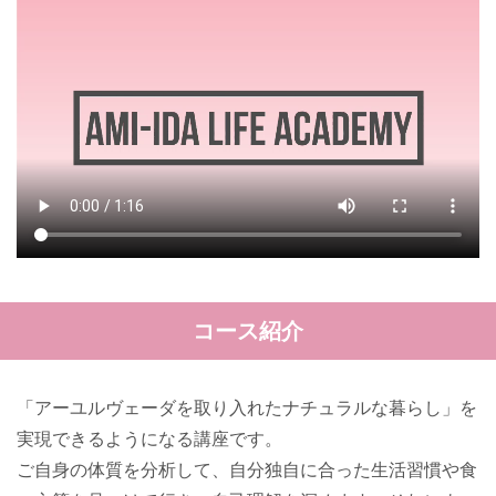
コース紹介
「アーユルヴェーダを取り入れたナチュラルな暮らし」を
実現できるようになる講座です。
ご自身の体質を分析して、自分独自に合った生活習慣や食