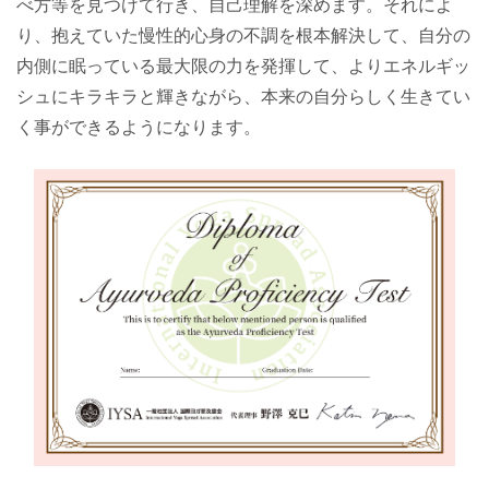
べ方等を見つけて行き、自己理解を深めます。それによ
り、抱えていた慢性的心身の不調を根本解決して、自分の
内側に眠っている最大限の力を発揮して、よりエネルギッ
シュにキラキラと輝きながら、本来の自分らしく生きてい
く事ができるようになります。