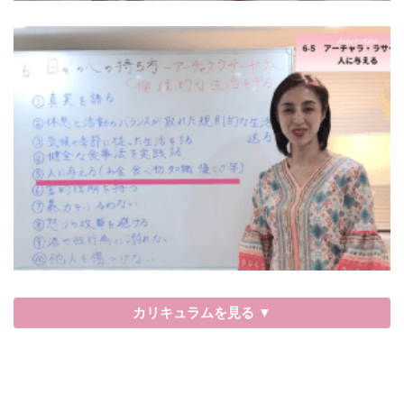
カリキュラムを見る ▼